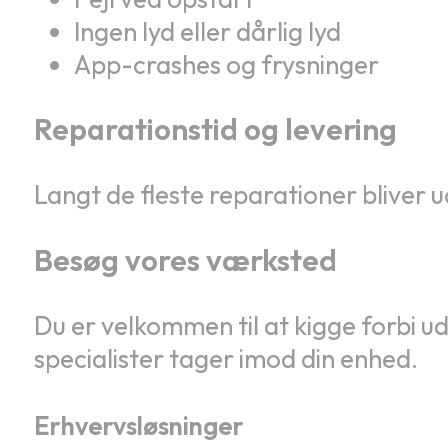
Ingen lyd eller dårlig lyd
App-crashes og frysninger
Reparationstid og levering
Langt de fleste reparationer bliver 
Besøg vores værksted
Du er velkommen til at kigge forbi uden
specialister tager imod din enhed.
Erhvervsløsninger