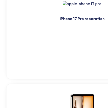
iPhone 17 Pro reparation