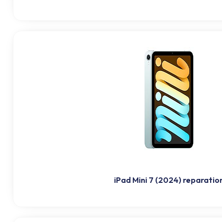
iPad Mini 7 (2024) reparatio