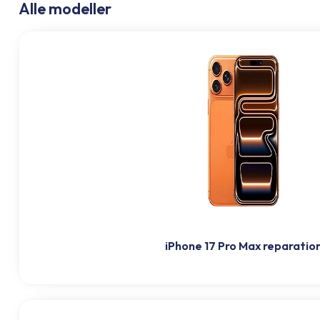
Alle modeller
iPhone 17 Pro Max reparatio