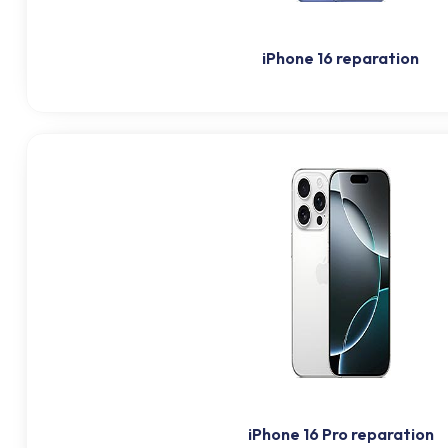
iPhone 16 reparation
iPhone 16 Pro reparation