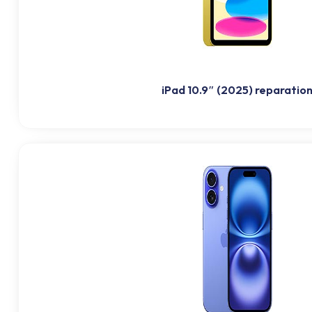
iPad 10.9″ (2025) reparatio