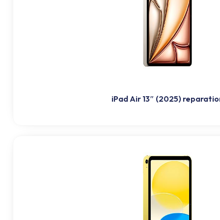
iPad Air 13″ (2025) reparatio