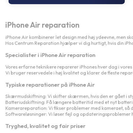
iPhone Air reparation
iPhone Air kombinerer let design med høj ydeevne, men ska
Hos Centrum Reparation hjælper vi dig hurtigt, hvis din iPh
Specialister i iPhone Air reparation
Vores erfarne teknikere reparerer iPhones hver dag i vore
Vi bruger reservedele i høj kvalitet og klarer de fleste rep
Typiske reparationer på iPhone Air
Skærmudskiftning: Vi skifter skærmen, hvis den er gået i sty
Batteriudskiftning: Få længere batteritid med et nyt batteri
Kamerareparation: Vi fikser problemer med kameraet, så din
Softwareløsninger: Vi løser fejl og opdateringsproblemer hu
Tryghed, kvalitet og fair priser