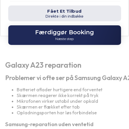
Fået Et Tilbud
Direkte i din indbakke
Færdiggør Booking
Næste step
Galaxy A23 reparation
Problemer vi ofte ser på Samsung Galaxy A
Batteriet aflader hurtigere end forventet
Skærmen reagerer ikke korrekt på tryk
Mikrofonen virker ustabil under opkald
Skærmen er flækket efter tab
Opladningsporten har løs forbindelse
Samsung-reparation uden ventetid