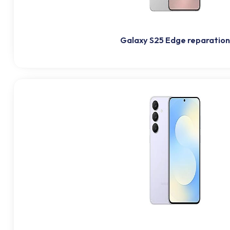
Galaxy S25 Edge reparation