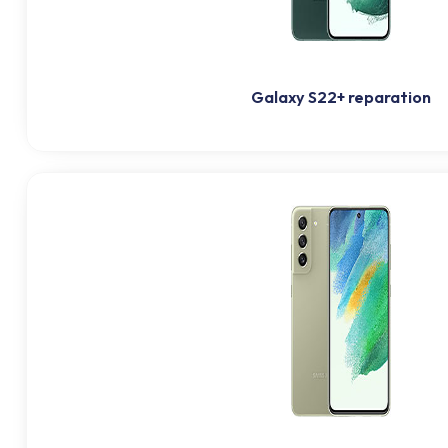
Galaxy S22+ reparation