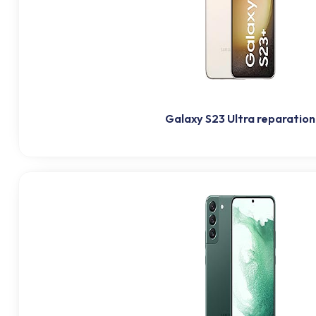
Galaxy S23 Ultra reparation