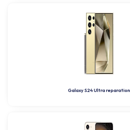
Galaxy S24 Ultra reparation