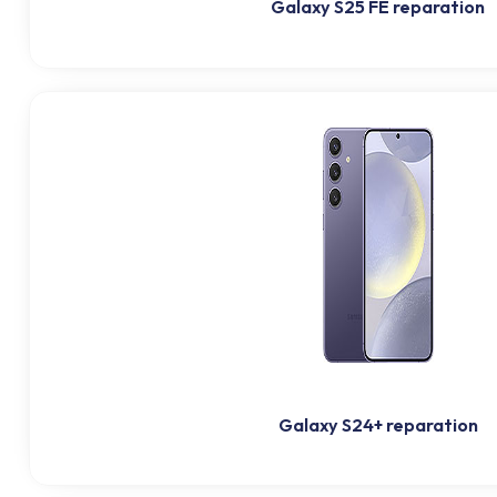
Galaxy S25 FE reparation
Galaxy S24+ reparation