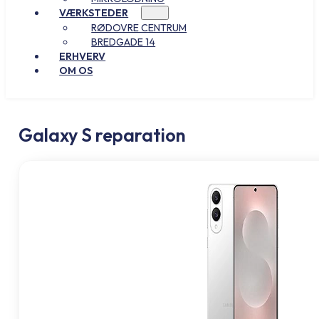
VÆRKSTEDER
RØDOVRE CENTRUM
BREDGADE 14
ERHVERV
OM OS
Galaxy S reparation